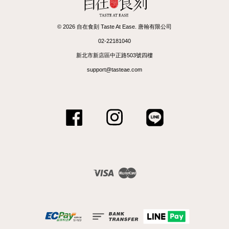
© 2026 自在食刻 Taste At Ease. 唐翰有限公司
02-22181040
新北市新店區中正路503號四樓
support@tasteae.com
Facebook
Instagram
Line
Visa
Master