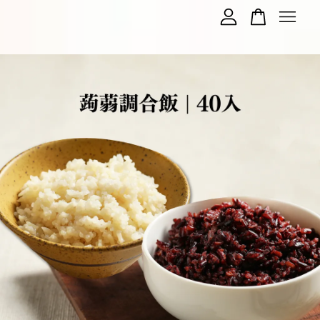
您的購物車目前還是空的。
繼續購物