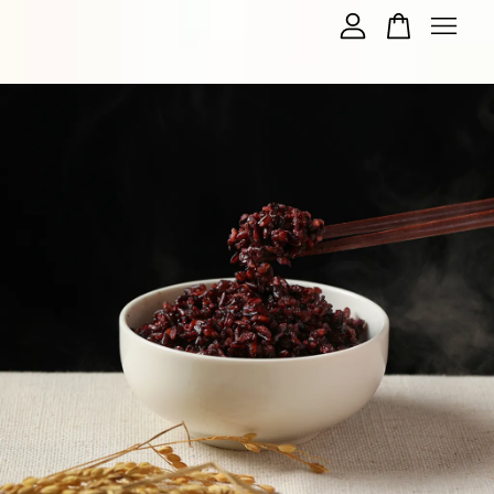
您的購物車目前還是空的。
繼續購物