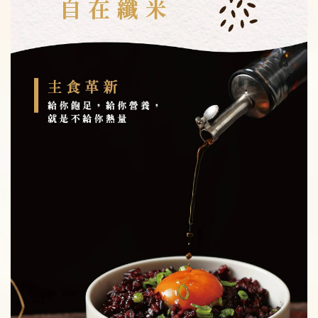
加入購物車
瀏覽更多