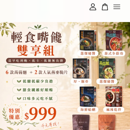
您的購物車目前還是空的。
繼續購物