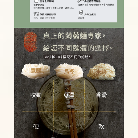
加入購物車
瀏覽更多