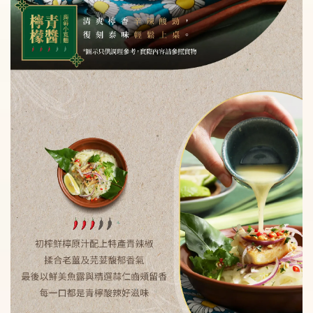
加入購物車
瀏覽更多