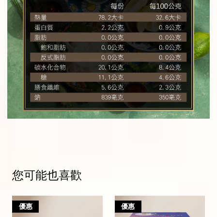
您可能也喜歡
優惠
優惠