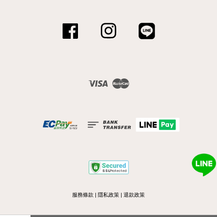
Facebook
Instagram
Line
Visa
Master
服務條款
|
隱私政策
|
退款政策