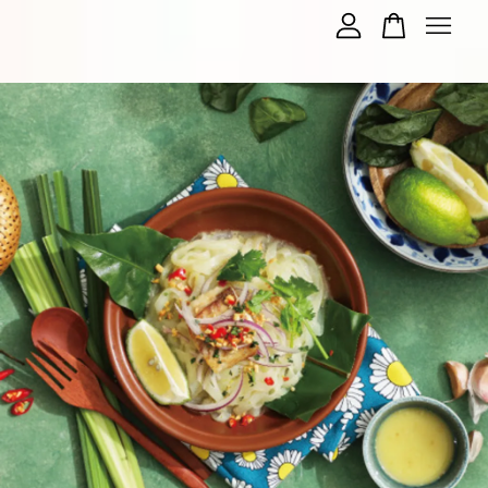
您的購物車目前還是空的。
繼續購物