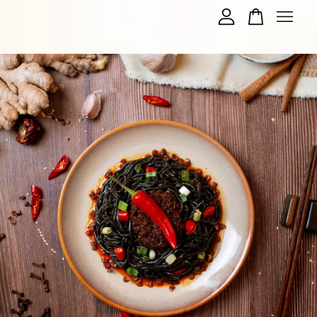
您的購物車目前還是空的。
繼續購物