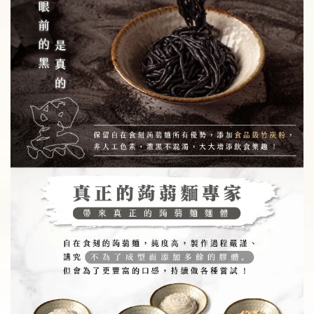
加入購物車
瀏覽更多