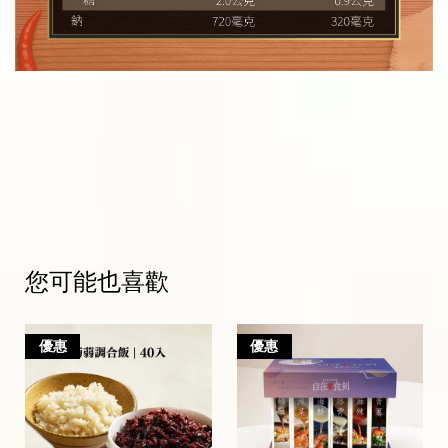
您可能也喜歡
優惠
優惠