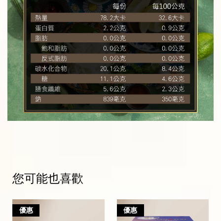
您可能也喜歡
優惠
優惠