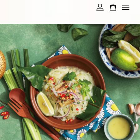
您的購物車目前還是空的。
繼續購物