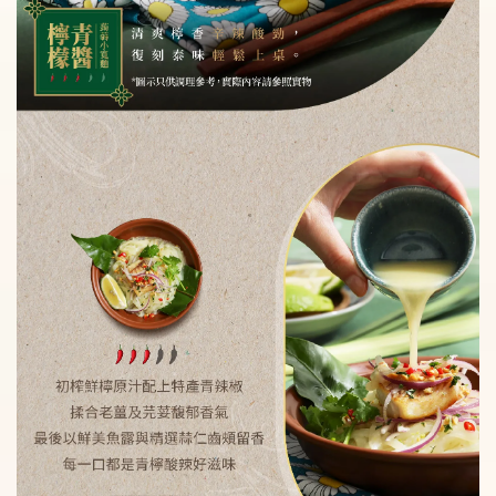
加入購物車
瀏覽更多