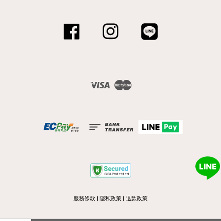
Facebook
Instagram
Line
Visa
Master
服務條款
|
隱私政策
|
退款政策