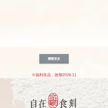
瀏覽更多
※福利良品，效期2026.11