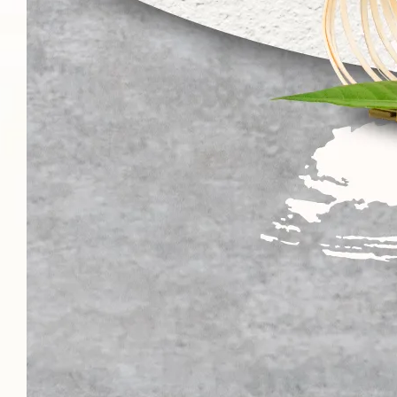
加入購物車